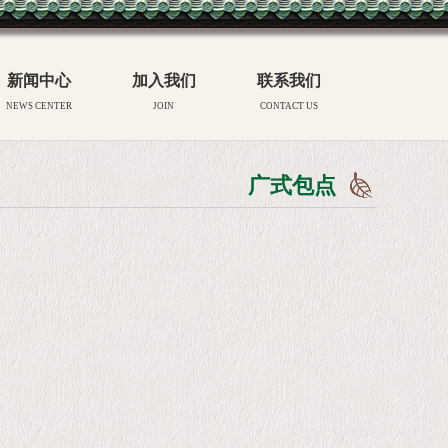
新闻中心
加入我们
联系我们
NEWS CENTER
JOIN
CONTACT US
广式包点