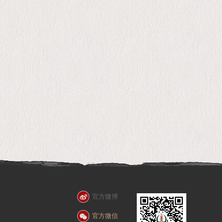
官方微博
官方微信