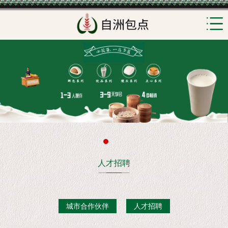
人才招聘
城市合作伙伴
人才招聘