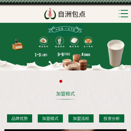
加盟模式
品牌优势
加盟模式
加盟流程
投资分析