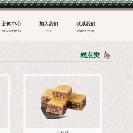
新闻中心
加入我们
联系我们
NEWS CENTER
JOIN
CONTACT US
糕点类
杂粮糕