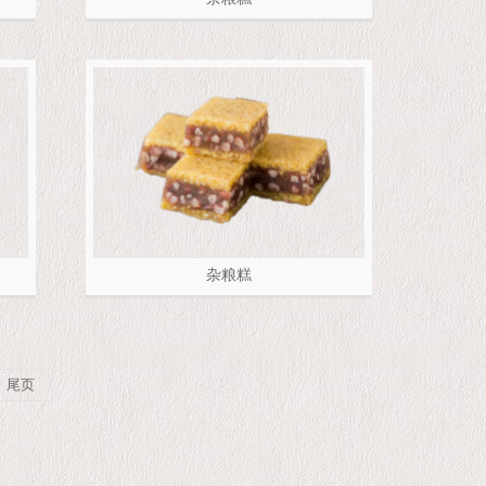
杂粮糕
尾页