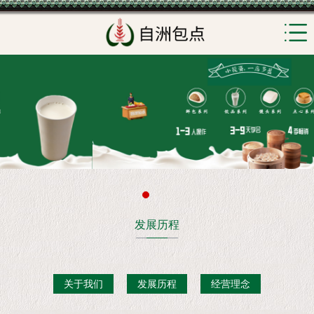
发展历程
关于我们
发展历程
经营理念