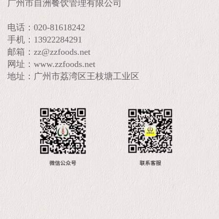
广州市自洲餐饮管理有限公司
电话：020-81618242
手机：13922284291
邮箱：zz@zzfoods.net
网址：www.zzfoods.net
地址：广州市荔湾区王枝塘工业区