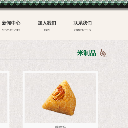
新闻中心
加入我们
联系我们
NEWS CENTER
JOIN
CONTACT US
米制品
咸肉粽